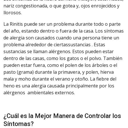
nariz congestionada, o que gotea y, ojos enrojecidos y
llorosos.
La Rinitis puede ser un problema durante todo o parte
del año, estando dentro o fuera de la casa. Los síntomas
de alergia son causados cuando una persona tiene un
problema alrededor de
ciertassustancias
. Estas
sustancias se llaman alérgenos. Estos pueden estar
dentro de las casas, como los gatos o el polvo. También
pueden estar fuera, como el polen de los árboles o el
pasto (grama) durante la primavera, y polen, hierva
mala y moho durante el verano y otoño. La fiebre del
heno es una alergia causada principalmente por los
alérgenos ambientales externos.
¿Cuál es la Mejor Manera de Controlar los
Síntomas?