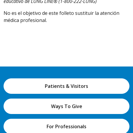
educativo de LUNG LINE® (1-800-222-LUNG)
No es el objetivo de este folleto sustituir la atención
médica profesional.
Patients & Visitors
Ways To Give
For Professionals