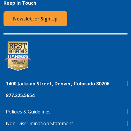
Keep In Touch
Newsletter Sign Up
1400 Jackson Street, Denver, Colorado 80206
877.225.5654
Policies & Guidelines
Non-Discrimination Statement