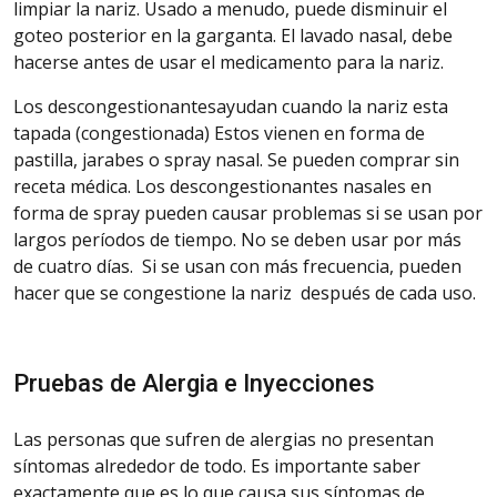
limpiar la nariz. Usado a menudo, puede disminuir el
goteo posterior en la garganta. El lavado nasal, debe
hacerse antes de usar el medicamento para la nariz.
Los
descongestionantesayudan
cuando
la nariz esta
tapada (congestionada) Estos vienen en forma de
pastilla, jarabes o spray nasal. Se pueden comprar sin
receta médica. Los descongestionantes nasales en
forma de spray pueden causar problemas si se usan por
largos períodos de tiempo. No se deben usar por más
de cuatro días. Si se usan con más frecuencia, pueden
hacer que se congestione la nariz después de cada uso.
Pruebas
de Alergia e Inyecciones
Las personas que sufren de alergias no presentan
síntomas alrededor de todo. Es importante saber
exactamente que es lo que causa sus síntomas de