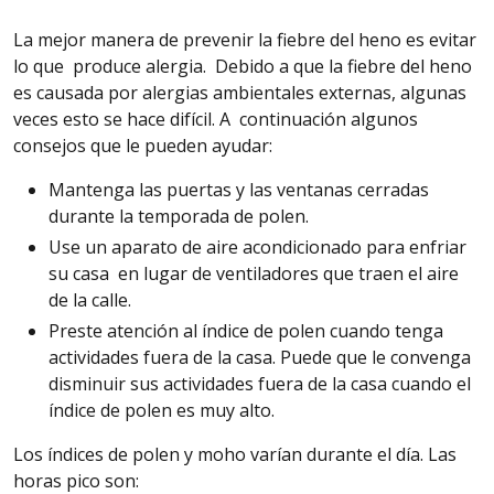
La mejor manera de prevenir la fiebre del heno es evitar
lo que produce alergia.
Debido
a que la fiebre del heno
es causada por alergias ambientales externas, algunas
veces esto se hace difícil. A continuación algunos
consejos que le pueden ayudar:
Mantenga las puertas y las ventanas cerradas
durante la temporada de polen.
Use un aparato de aire acondicionado para enfriar
su casa en lugar de ventiladores que traen el aire
de la calle.
Preste atención al índice de polen cuando tenga
actividades fuera de la casa. Puede que le convenga
disminuir sus actividades fuera de la casa cuando el
índice de polen es muy alto.
Los índices de polen y moho varían durante el día. Las
horas pico son: