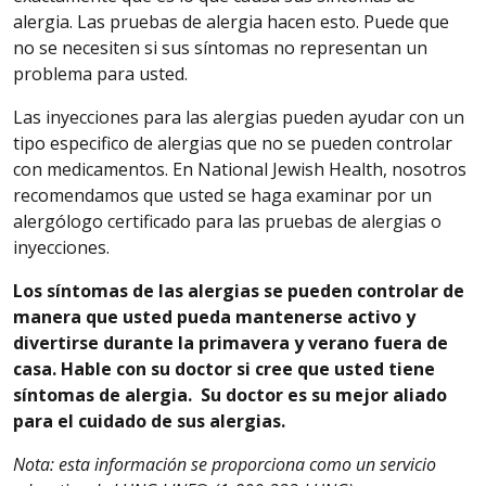
alergia. Las pruebas de alergia hacen esto. Puede que
no se necesiten si sus síntomas no representan un
problema para usted.
Las inyecciones para las alergias pueden ayudar con un
tipo especifico de alergias que no se pueden controlar
con medicamentos. En National Jewish Health, nosotros
recomendamos que usted se haga examinar por un
alergólogo certificado para las pruebas de alergias o
inyecciones.
Los síntomas de las alergias se pueden controlar de
manera que usted pueda mantenerse activo y
divertirse durante la primavera y verano fuera de
casa.
Hable
con su doctor si cree que usted tiene
síntomas de alergia.
Su doctor es su mejor aliado
para el cuidado de sus alergias.
Nota
: esta información se proporciona como un servicio