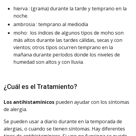
hierva : (grama) durante la tarde y temprano en la
noche.
ambrosia : temprano al mediodía
moho: los índices de algunos tipos de moho son
más altos durante las tardes cálidas, secas y con
vientos; otros tipos ocurren temprano en la
mañana durante períodos donde los niveles de
humedad son altos y con lluvia.
¿Cuál es el Tratamiento?
Los antihistamínicos
pueden
ayudar con los síntomas
de alergia.
Se pueden usar a diario durante en la temporada de
alergias, o cuando se tienen síntomas. Hay diferentes
tipos de antihistamínicos. Si uno no funciona se puede