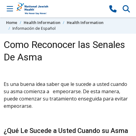
Skip to content
Home
Health Information
Health Information
Información de Español
Como Reconocer las Senales
De Asma
Es una buena idea saber que le sucede a usted cuando
su asma comienza a empeorarse. De esta manera,
puede comenzar su tratamiento enseguida para evitar
empeorarse.
¿Qué Le Sucede a Usted Cuando su Asma