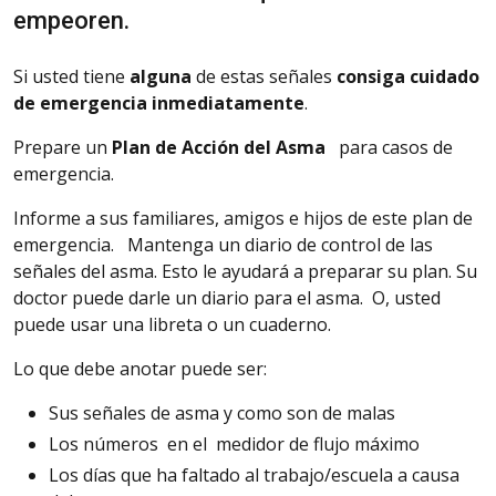
empeoren.
Si
usted tiene
alguna
de estas señales
consiga cuidado
de emergencia inmediatamente
.
Prepare un
Plan de Acción del Asma
para casos de
emergencia.
Informe
a sus familiares, amigos e hijos de este plan de
emergencia.
Mantenga
un diario de control de las
señales del asma. Esto le ayudará a preparar su plan. Su
doctor puede darle un diario para el asma. O, usted
puede usar una libreta o un cuaderno.
Lo que debe anotar puede ser:
Sus
señales de asma y como son de malas
Los números en el medidor de flujo máximo
Los días que ha faltado al trabajo/escuela a causa