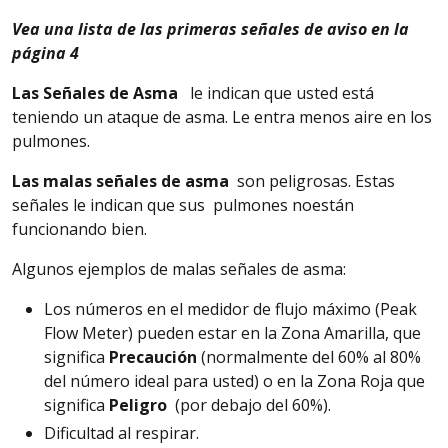
Vea
una lista de las primeras señales de aviso en la
página 4
Las Señales de Asma
le indican que usted está
teniendo un ataque de asma.
Le entra menos aire en los
pulmones.
Las malas señales de asma
son peligrosas.
Estas
señales le indican que sus pulmones no
están
funcionando bien.
Algunos
ejemplos de malas señales de asma:
Los números en el medidor de flujo máximo (Peak
Flow Meter) pueden estar en la Zona Amarilla, que
significa
Precaución
(normalmente del 60% al 80%
del número ideal para usted) o en la Zona Roja que
significa
Peligro
(por debajo del 60%).
Dificultad
al respirar.