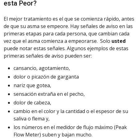
esta Peor?
El mejor tratamiento es el que se comienza rápido, antes
de que su asma se empeore. Hay señales de aviso en las
primeras etapas para cada persona, que cambian cada
vez que el asma comienza a empeorarse. Solo
usted
puede notar estas señales. Algunos ejemplos de estas
primeras señales de aviso pueden ser:
cansancio
, agotamiento,
dolor o picazón de garganta
nariz
que gotea,
sensación
extraña en el pecho,
dolor de cabeza,
cambio en el color y la cantidad o el espesor de su
saliva o flema y,
los
números en el medidor de flujo máximo (Peak
Flow Meter) suben y bajan mucho.