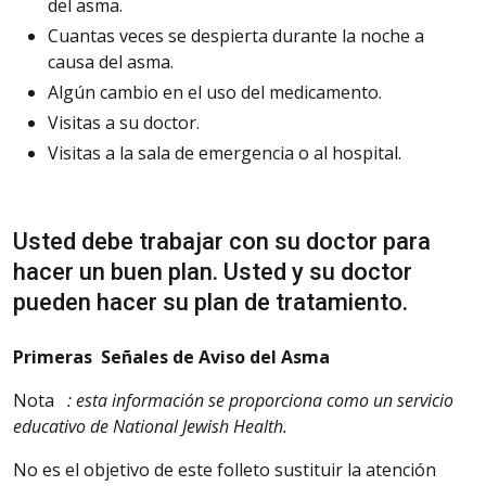
del asma.
Cuantas
veces se despierta durante la noche a
causa del asma.
Algún
cambio en el uso del medicamento.
Visitas
a su doctor.
Visitas
a la sala de emergencia o al hospital.
Usted
debe trabajar con su doctor para
hacer un buen plan. Usted y su doctor
pueden hacer su plan de tratamiento.
Primeras
Señales de Aviso del Asma
Nota
: esta información se proporciona como un servicio
educativo de National Jewish Health.
No es el objetivo de este folleto sustituir la atención