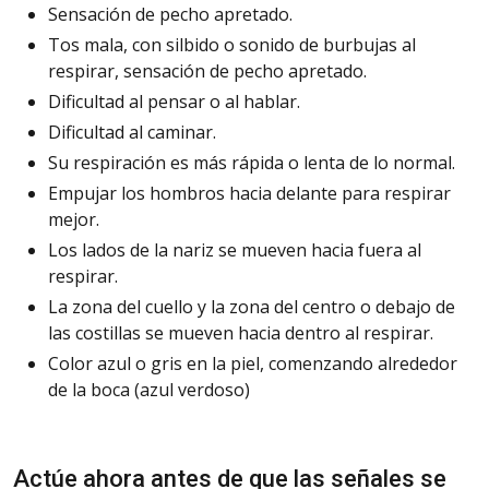
Sensación
de pecho apretado.
Tos
mala, con silbido o sonido de burbujas al
respirar, sensación de pecho apretado.
Dificultad
al pensar o al hablar.
Dificultad
al caminar.
Su respiración es más rápida o lenta de lo normal.
Empujar
los hombros hacia delante para respirar
mejor.
Los lados de la nariz se mueven hacia fuera al
respirar.
La zona del cuello y la zona del centro o debajo de
las costillas se mueven hacia dentro al respirar.
Color azul o gris en la piel, comenzando alrededor
de la boca (azul verdoso)
Actúe
ahora antes de que las señales se