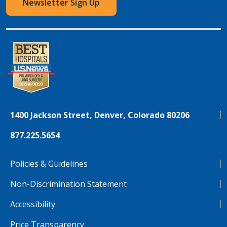
Newsletter Sign Up
1400 Jackson Street, Denver, Colorado 80206
877.225.5654
Policies & Guidelines
Non-Discrimination Statement
Accessibility
Price Transparency