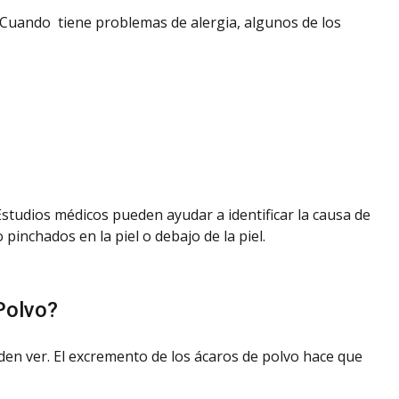
 Cuando tiene problemas de alergia, algunos de los
Estudios médicos pueden ayudar a identificar la causa de
nchados en la piel o debajo de la piel.
Polvo?
n ver. El excremento de los ácaros de polvo hace que