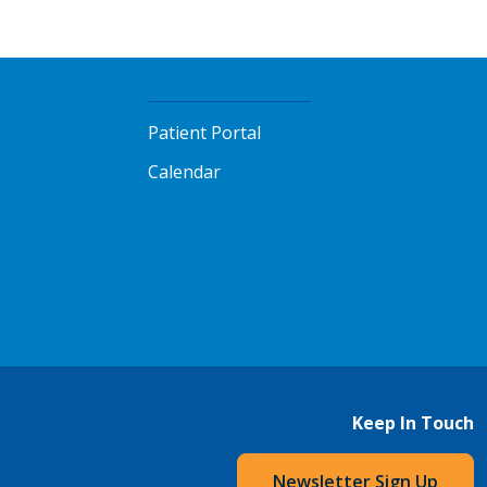
Patient Portal
Calendar
Keep In Touch
Newsletter Sign Up