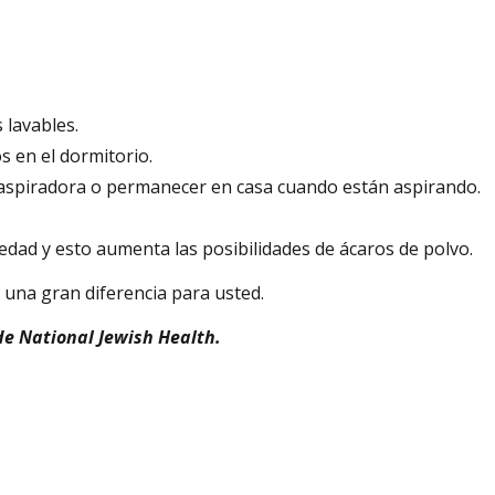
 lavables.
 en el dormitorio.
a aspiradora o permanecer en casa cuando están aspirando.
dad y esto aumenta las posibilidades de ácaros de polvo.
 una gran diferencia para usted.
de National Jewish Health.