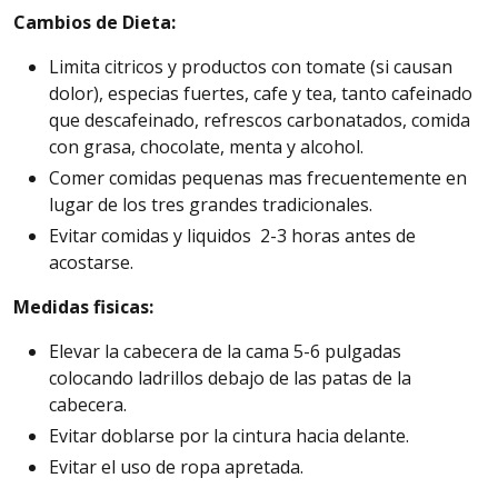
Cambios de Dieta:
Limita citricos y productos con tomate (si causan
dolor), especias fuertes, cafe y tea, tanto cafeinado
que descafeinado, refrescos carbonatados, comida
con grasa, chocolate, menta y alcohol.
Comer comidas pequenas mas frecuentemente en
lugar de los tres grandes tradicionales.
Evitar comidas y liquidos 2-3 horas antes de
acostarse.
Medidas fisicas:
Elevar la cabecera de la cama 5-6 pulgadas
colocando ladrillos debajo de las patas de la
cabecera.
Evitar doblarse por la cintura hacia delante.
Evitar el uso de ropa apretada.