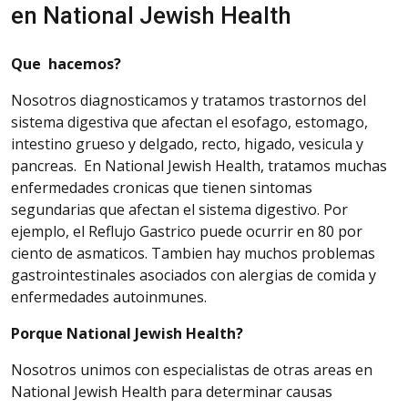
en National Jewish Health
Que hacemos?
Nosotros diagnosticamos y tratamos trastornos del
sistema digestiva que afectan el esofago, estomago,
intestino grueso y delgado, recto, higado, vesicula y
pancreas. En National Jewish Health, tratamos muchas
enfermedades cronicas que tienen sintomas
segundarias que afectan el sistema digestivo. Por
ejemplo, el Reflujo Gastrico puede ocurrir en 80 por
ciento de asmaticos. Tambien hay muchos problemas
gastrointestinales asociados con alergias de comida y
enfermedades autoinmunes.
Porque National Jewish Health?
Nosotros unimos con especialistas de otras areas en
National Jewish Health para determinar causas