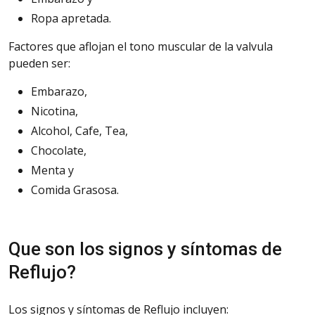
Ropa apretada.
Factores que aflojan el tono muscular de la valvula
pueden ser:
Embarazo,
Nicotina,
Alcohol, Cafe, Tea,
Chocolate,
Menta y
Comida Grasosa.
Que son los signos y síntomas de
Reflujo?
Los signos y síntomas de Reflujo incluyen: