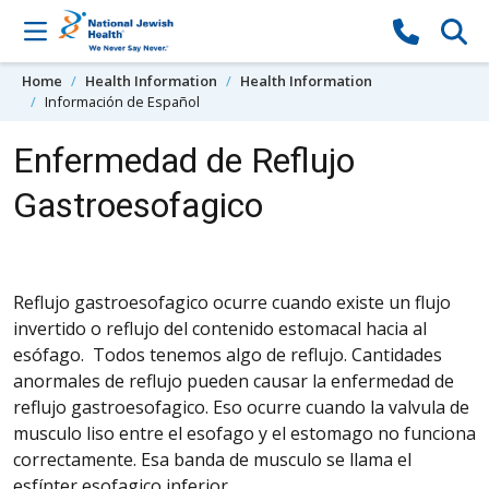
Skip to content
Home
Health Information
Health Information
Información de Español
Enfermedad de Reflujo
Gastroesofagico
Reflujo gastroesofagico ocurre cuando existe un flujo
invertido o reflujo del contenido estomacal hacia al
esófago. Todos tenemos algo de reflujo. Cantidades
anormales de reflujo pueden causar la enfermedad de
reflujo gastroesofagico. Eso ocurre cuando la valvula de
musculo liso entre el esofago y el estomago no funciona
correctamente. Esa banda de musculo se llama el
esfínter esofagico inferior.