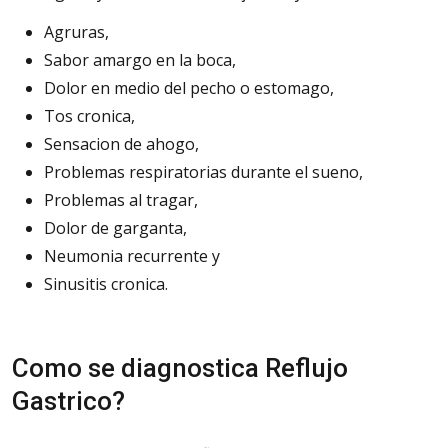
Agruras,
Sabor amargo en la boca,
Dolor en medio del pecho o estomago,
Tos cronica,
Sensacion de ahogo,
Problemas respiratorias durante el sueno,
Problemas al tragar,
Dolor de garganta,
Neumonia recurrente y
Sinusitis cronica.
Como se diagnostica Reflujo
Gastrico?