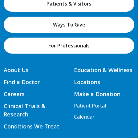
Patients & Visitors
Ways To Give
For Professionals
About Us
Education & Wellness
Find a Doctor
Locations
Careers
Make a Donation
Clinical Trials &
Patient Portal
Research
Calendar
Conditions We Treat