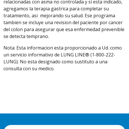
relacionadas con asma no controlada y si esta indicado,
agregamos la terapia gastrica para completar su
tratamiento, asi mejorando su salud. Ese programa
tambien se incluye una revision del paciente por cancer
del colon para asegurar que esa enfermedad prevenible
se detecta temprano.
Nota: Esta informacion esta proporcionado a Ud. como
un servicio informativo de LUNG LINE® (1-800-222-
LUNG). No esta designado como sustituto a una
consulta con su medico.