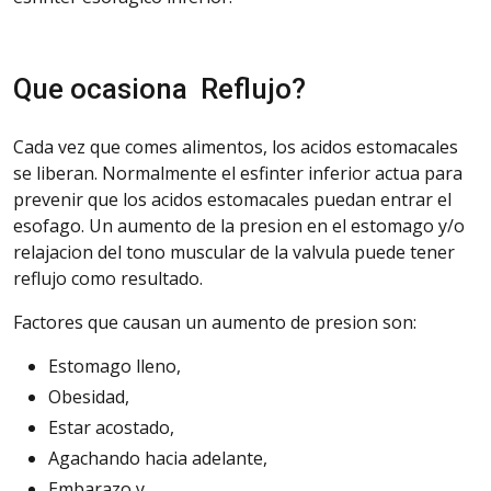
Que ocasiona Reflujo?
Cada vez que comes alimentos, los acidos estomacales
se liberan. Normalmente el esfinter inferior actua para
prevenir que los acidos estomacales puedan entrar el
esofago. Un aumento de la presion en el estomago y/o
relajacion del tono muscular de la valvula puede tener
reflujo como resultado.
Factores que causan un aumento de presion son:
Estomago lleno,
Obesidad,
Estar acostado,
Agachando hacia adelante,
Embarazo y