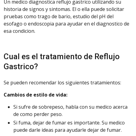
Un medico diagnostica reflujo gastrico utilizando su
historia de signos y sintomas. El o ella puede solicitar
pruebas como trago de bario, estudio del pH del
esofago o endoscopia para ayudar en el diagnostico de
esa condicion.
Cual es el tratamiento de Reflujo
Gastrico?
Se pueden recomendar los siguientes tratamientos:
Cambios de estilo de vida:
Si sufre de sobrepeso, habla con su medico acerca
de como perder peso.
Si fuma, dejar de fumar es importante. Su medico
puede darle ideas para ayudarle dejar de fumar.