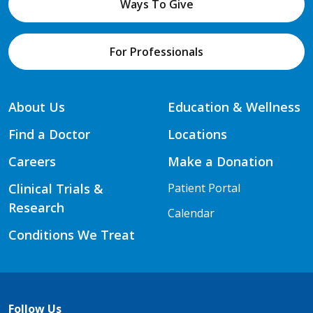
Ways To Give
For Professionals
About Us
Education & Wellness
Find a Doctor
Locations
Careers
Make a Donation
Clinical Trials &
Patient Portal
Research
Calendar
Conditions We Treat
Follow Us