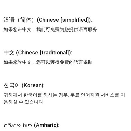
汉语（简体）(Chinese [simplified]):
如果您讲中文，我们可免费为您提供语言服务
中文 (Chinese [traditional]):
如果您說中文，您可以獲得免費的語言協助
한국어 (Korean):
귀하께서 한국어를 하시는 경우, 무료 언어지원 서비스를 이
용하실 수 있습니다
የሚናገሩ ከሆነ (Amharic):