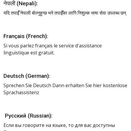
नेपाली (Nepali):
यदि तपाईँ नेपाली बोल्नुहुन्छ भने तपाईँका लागि निशुल्क भाषा सेवा उपलब्ध छन्
Français (French):
Si vous parlez français le service d'assistance
linguistique est gratuit.
Deutsch (German):
Sprechen Sie Deutsch Dann erhalten Sie hier kostenlose
Sprachassistenz
Pусский (Russian):
Если вы говорите на языке, то для вас доступны