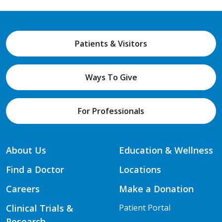
Patients & Visitors
Ways To Give
For Professionals
About Us
Education & Wellness
Find a Doctor
Locations
Careers
Make a Donation
Clinical Trials &
Patient Portal
Research