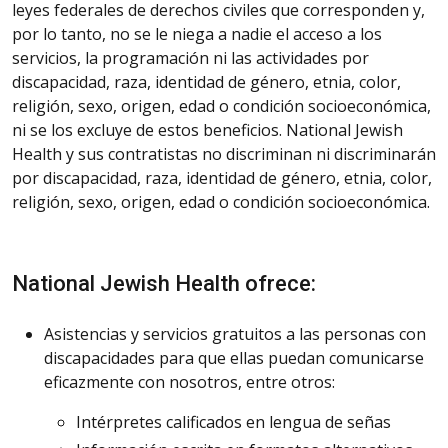
leyes federales de derechos civiles que corresponden y,
por lo tanto, no se le niega a nadie el acceso a los
servicios, la programación ni las actividades por
discapacidad, raza, identidad de género, etnia, color,
religión, sexo, origen, edad o condición socioeconómica,
ni se los excluye de estos beneficios. National Jewish
Health y sus contratistas no discriminan ni discriminarán
por discapacidad, raza, identidad de género, etnia, color,
religión, sexo, origen, edad o condición socioeconómica.
National Jewish Health ofrece:
Asistencias y servicios gratuitos a las personas con
discapacidades para que ellas puedan comunicarse
eficazmente con nosotros, entre otros:
Intérpretes calificados en lengua de señas