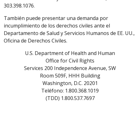
303.398.1076.
También puede presentar una demanda por
incumplimiento de los derechos civiles ante el
Departamento de Salud y Servicios Humanos de EE. UU.,
Oficina de Derechos Civiles.
U.S. Department of Health and Human
Office for Civil Rights
Services 200 Independence Avenue, SW
Room 509F, HHH Building
Washington, D.C. 20201
Teléfono: 1.800.368.1019
(TDD) 1.800.537.7697