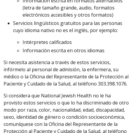
Información escrita en formatos alternativos
(letra de tamaño grande, audio, formatos
electrónicos accesibles y otros formatos)
Servicios lingüísticos gratuitos para las personas
cuyo idioma nativo no es el inglés, por ejemplo:
Intérpretes calificados
Información escrita en otros idiomas
Si necesita asistencia a través de estos servicios,
infórmelo al personal de admisión, la enfermera, su
médico o la Oficina del Representante de la Protección al
Paciente y Cuidado de la Salud, al teléfono 303.398.1076.
Si considera que National Jewish Health no le ha
provisto estos servicios o que lo ha discriminado de otro
modo por raza, color, nacionalidad, edad, discapacidad,
sexo, identidad de género o condición socioeconómica,
comuníquese con la Oficina del Representante de la
Protección al Paciente y Cuidado de la Salud, al teléfono