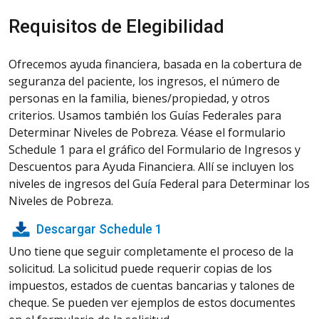
Requisitos de Elegibilidad
Ofrecemos ayuda financiera, basada en la cobertura de
seguranza del paciente, los ingresos, el número de
personas en la familia, bienes/propiedad, y otros
criterios. Usamos también los Guías Federales para
Determinar Niveles de Pobreza. Véase el formulario
Schedule 1 para el gráfico del Formulario de Ingresos y
Descuentos para Ayuda Financiera. Allí se incluyen los
niveles de ingresos del Guía Federal para Determinar los
Niveles de Pobreza.
Descargar Schedule 1
Uno tiene que seguir completamente el proceso de la
solicitud. La solicitud puede requerir copias de los
impuestos, estados de cuentas bancarias y talones de
cheque. Se pueden ver ejemplos de estos documentes