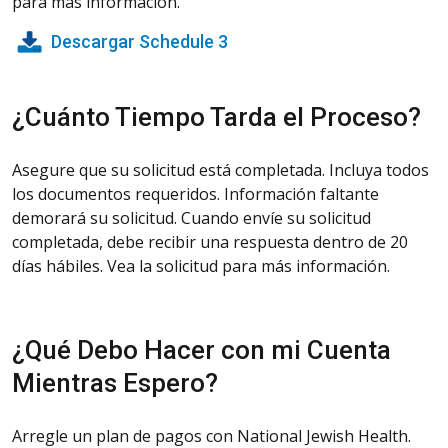
para más información.
Descargar Schedule 3
¿Cuánto Tiempo Tarda el Proceso?
Asegure que su solicitud está completada. Incluya todos
los documentos requeridos. Información faltante
demorará su solicitud. Cuando envíe su solicitud
completada, debe recibir una respuesta dentro de 20
días hábiles. Vea la solicitud para más información.
¿Qué Debo Hacer con mi Cuenta
Mientras Espero?
Arregle un plan de pagos con National Jewish Health.