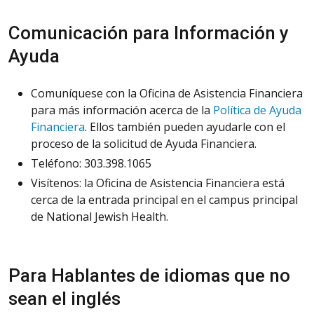
Comunicación para Información y
Ayuda
Comuníquese con la Oficina de Asistencia Financiera
para más información acerca de la
Política de Ayuda
Financiera
. Ellos también pueden ayudarle con el
proceso de la solicitud de Ayuda Financiera.
Teléfono: 303.398.1065
Visítenos: la Oficina de Asistencia Financiera está
cerca de la entrada principal en el campus principal
de National Jewish Health.
Para Hablantes de idiomas que no
sean el inglés