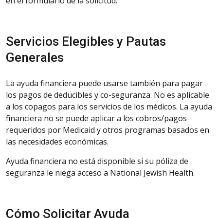
en el formulario de la solicitud.
Servicios Elegibles y Pautas
Generales
La ayuda financiera puede usarse también para pagar
los pagos de deducibles y co-seguranza. No es aplicable
a los copagos para los servicios de los médicos. La ayuda
financiera no se puede aplicar a los cobros/pagos
requeridos por Medicaid y otros programas basados en
las necesidades económicas.
Ayuda financiera no está disponible si su póliza de
seguranza le niega acceso a National Jewish Health.
Cómo Solicitar Ayuda