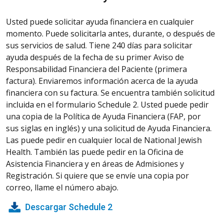
Usted puede solicitar ayuda financiera en cualquier
momento. Puede solicitarla antes, durante, o después de
sus servicios de salud. Tiene 240 días para solicitar
ayuda después de la fecha de su primer Aviso de
Responsabilidad Financiera del Paciente (primera
factura). Enviaremos información acerca de la ayuda
financiera con su factura. Se encuentra también solicitud
incluida en el formulario Schedule 2. Usted puede pedir
una copia de la Política de Ayuda Financiera (FAP, por
sus siglas en inglés) y una solicitud de Ayuda Financiera.
Las puede pedir en cualquier local de National Jewish
Health. También las puede pedir en la Oficina de
Asistencia Financiera y en áreas de Admisiones y
Registración. Si quiere que se envíe una copia por
correo, llame el número abajo.
Descargar Schedule 2