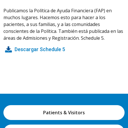
Publicamos la Política de Ayuda Financiera (FAP) en
muchos lugares. Hacemos esto para hacer a los
pacientes, a sus familias, y a las comunidades
conscientes de la Política. También está publicada en las
áreas de Admisiones y Registración. Schedule 5.
Descargar Schedule 5
Patients & Visitors