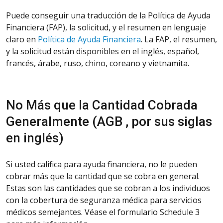
Puede conseguir una traducción de la Política de Ayuda
Financiera (FAP), la solicitud, y el resumen en lenguaje
claro en
Política de Ayuda Financiera
. La FAP, el resumen,
y la solicitud están disponibles en el inglés, español,
francés, árabe, ruso, chino, coreano y vietnamita.
No Más que la Cantidad Cobrada
Generalmente (AGB , por sus siglas
en inglés)
Si usted califica para ayuda financiera, no le pueden
cobrar más que la cantidad que se cobra en general.
Estas son las cantidades que se cobran a los individuos
con la cobertura de seguranza médica para servicios
médicos semejantes. Véase el formulario Schedule 3