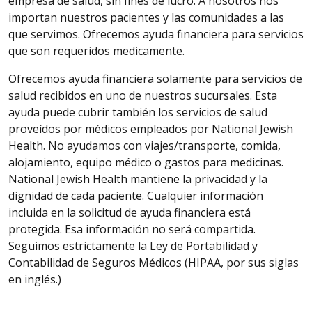
empresa de salud, sin fines de lucro. A nosotros nos
importan nuestros pacientes y las comunidades a las
que servimos. Ofrecemos ayuda financiera para servicios
que son requeridos medicamente.
Ofrecemos ayuda financiera solamente para servicios de
salud recibidos en uno de nuestros sucursales. Esta
ayuda puede cubrir también los servicios de salud
proveídos por médicos empleados por National Jewish
Health. No ayudamos con viajes/transporte, comida,
alojamiento, equipo médico o gastos para medicinas.
National Jewish Health mantiene la privacidad y la
dignidad de cada paciente. Cualquier información
incluida en la solicitud de ayuda financiera está
protegida. Esa información no será compartida.
Seguimos estrictamente la Ley de Portabilidad y
Contabilidad de Seguros Médicos (HIPAA, por sus siglas
en inglés.)