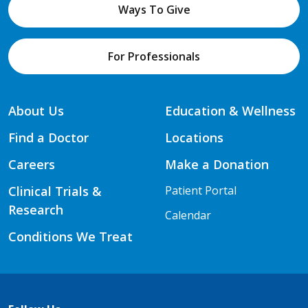
Ways To Give
For Professionals
About Us
Education & Wellness
Find a Doctor
Locations
Careers
Make a Donation
Clinical Trials &
Patient Portal
Research
Calendar
Conditions We Treat