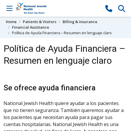
Skip to content
Home
Patients & Visitors
Billing & Insurance
Financial Assistance
Política de Ayuda Financiera – Resumen en lenguaje claro
Política de Ayuda Financiera –
Resumen en lenguaje claro
Se ofrece ayuda financiera
National Jewish Health quiere ayudar a los pacientes
que no tienen seguranza. También queremos ayudar a
los pacientes que necesitan ayuda para pagar sus
cuentas hospitalarias. National Jewish Health es una