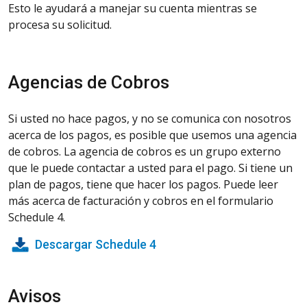
Esto le ayudará a manejar su cuenta mientras se
procesa su solicitud.
Agencias de Cobros
Si usted no hace pagos, y no se comunica con nosotros
acerca de los pagos, es posible que usemos una agencia
de cobros. La agencia de cobros es un grupo externo
que le puede contactar a usted para el pago. Si tiene un
plan de pagos, tiene que hacer los pagos. Puede leer
más acerca de facturación y cobros en el formulario
Schedule 4.
Descargar Schedule 4
Avisos