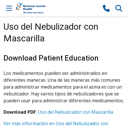
Skip to content
Uso del Nebulizador con
Mascarilla
Download Patient Education
Los medicamentos pueden ser administrados en
diferentes maneras. Una de las maneras más comunes
para administrar medicamentos para el asma es con un
nebulizador. Hay varios tipos de nebulizadores que se
pueden usar para administrar diferentes medicamentos.
Download PDF
:
Uso del Nebulizador con Mascarilla
Ver más información en Uso del Nebulizador con