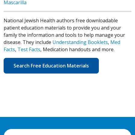
Mascarilla
National Jewish Health authors free downloadable
patient education materials to provide you and your
family the information and tools to help manage your
disease. They include
Understanding Booklets
,
Med
Facts
,
Test Facts
, Medication handouts and more.
Search Free Education Materials