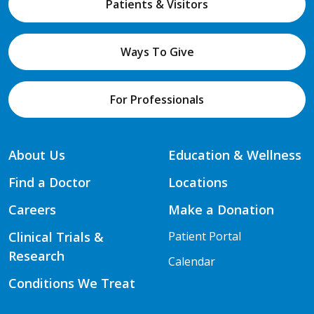
Patients & Visitors
Ways To Give
For Professionals
About Us
Education & Wellness
Find a Doctor
Locations
Careers
Make a Donation
Clinical Trials &
Patient Portal
Research
Calendar
Conditions We Treat