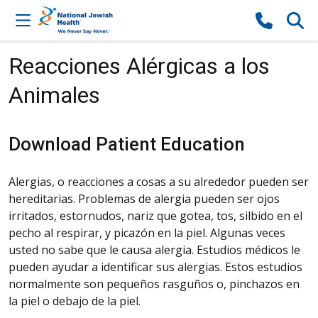
Skip to content
Reacciones Alérgicas a los
Animales
Download Patient Education
Alergias, o reacciones a cosas a su alrededor pueden ser
hereditarias. Problemas de alergia pueden ser ojos
irritados, estornudos, nariz que gotea, tos, silbido en el
pecho al respirar, y picazón en la piel. Algunas veces
usted no sabe que le causa alergia. Estudios médicos le
pueden ayudar a identificar sus alergias. Estos estudios
normalmente son pequeños rasguños o, pinchazos en
la piel o debajo de la piel.