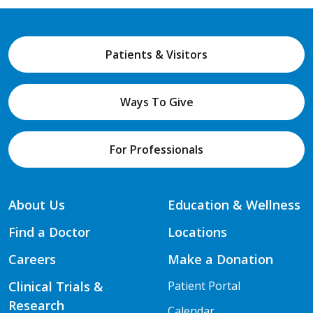
Patients & Visitors
Ways To Give
For Professionals
About Us
Education & Wellness
Find a Doctor
Locations
Careers
Make a Donation
Clinical Trials &
Patient Portal
Research
Calendar