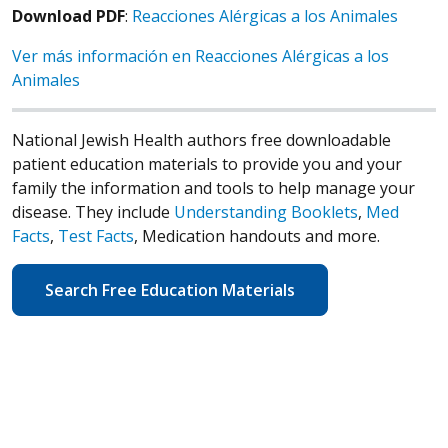
Download PDF
:
Reacciones Alérgicas a los Animales
Ver más información en Reacciones Alérgicas a los
Animales
National Jewish Health authors free downloadable
patient education materials to provide you and your
family the information and tools to help manage your
disease. They include
Understanding Booklets
,
Med
Facts
,
Test Facts
, Medication handouts and more.
Search Free Education Materials