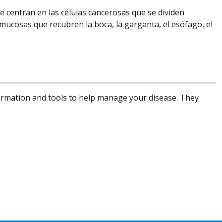
se centran en las células cancerosas que se dividen
mucosas que recubren la boca, la garganta, el esófago, el
formation and tools to help manage your disease. They