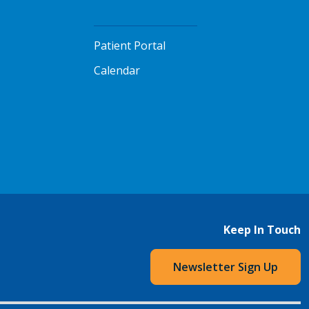
Patient Portal
Calendar
Keep In Touch
Newsletter Sign Up