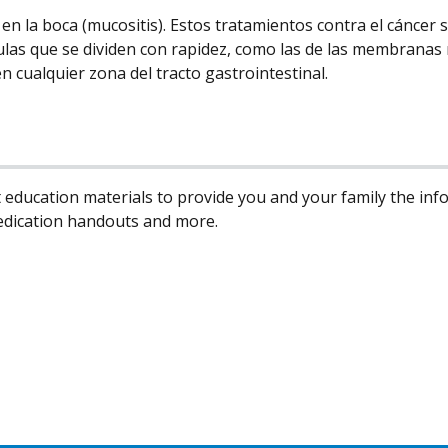
en la boca (mucositis). Estos tratamientos contra el cáncer 
las que se dividen con rapidez, como las de las membranas 
n cualquier zona del tracto gastrointestinal.
 education materials to provide you and your family the in
edication handouts and more.