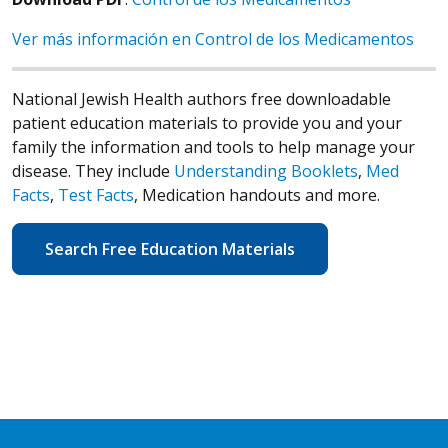
Ver más información en Control de los Medicamentos
National Jewish Health authors free downloadable
patient education materials to provide you and your
family the information and tools to help manage your
disease. They include
Understanding Booklets
,
Med
Facts
,
Test Facts
, Medication handouts and more.
Search Free Education Materials