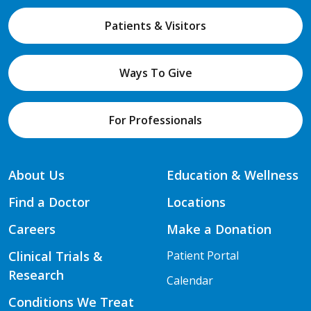
Patients & Visitors
Ways To Give
For Professionals
About Us
Education & Wellness
Find a Doctor
Locations
Careers
Make a Donation
Clinical Trials &
Patient Portal
Research
Calendar
Conditions We Treat