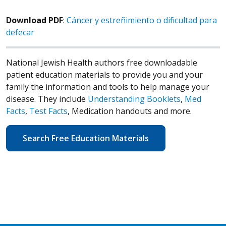
Download PDF
:
Cáncer y estreñimiento o dificultad para
defecar
National Jewish Health authors free downloadable
patient education materials to provide you and your
family the information and tools to help manage your
disease. They include
Understanding Booklets
,
Med
Facts
,
Test Facts
, Medication handouts and more.
Search Free Education Materials