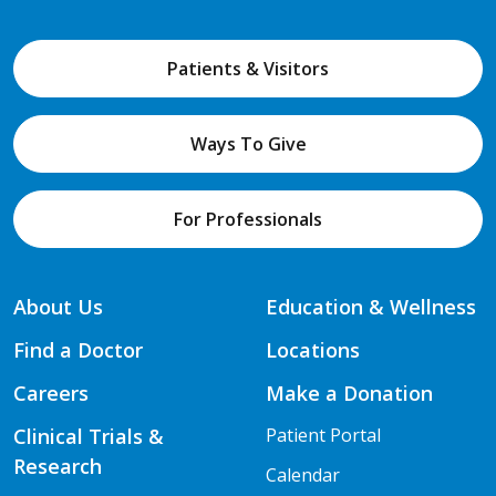
Patients & Visitors
Ways To Give
For Professionals
About Us
Education & Wellness
Find a Doctor
Locations
Careers
Make a Donation
Clinical Trials &
Patient Portal
Research
Calendar