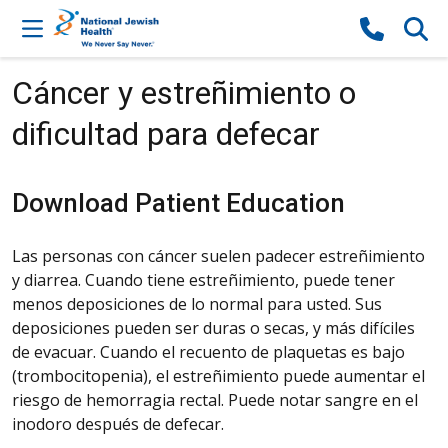
Skip to content
Cáncer y estreñimiento o
dificultad para defecar
Download Patient Education
Las personas con cáncer suelen padecer estreñimiento
y diarrea. Cuando tiene estreñimiento, puede tener
menos deposiciones de lo normal para usted. Sus
deposiciones pueden ser duras o secas, y más difíciles
de evacuar. Cuando el recuento de plaquetas es bajo
(trombocitopenia), el estreñimiento puede aumentar el
riesgo de hemorragia rectal. Puede notar sangre en el
inodoro después de defecar.