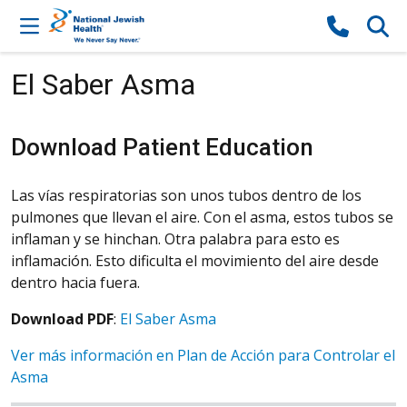
Skip to content
El Saber Asma
Download Patient Education
Las vías respiratorias son unos tubos dentro de los
pulmones que llevan el aire. Con el asma, estos tubos se
inflaman y se hinchan. Otra palabra para esto es
inflamación. Esto dificulta el movimiento del aire desde
dentro hacia fuera.
Download PDF
:
El Saber Asma
Ver más información en Plan de Acción para Controlar el
Asma