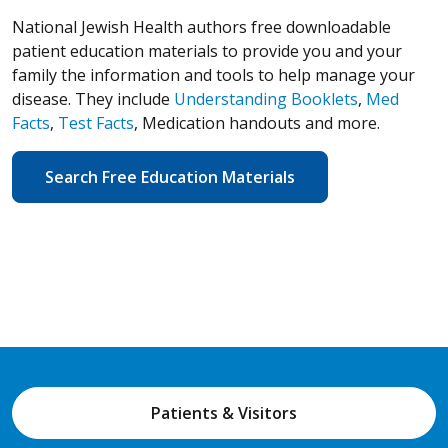
National Jewish Health authors free downloadable
patient education materials to provide you and your
family the information and tools to help manage your
disease. They include
Understanding Booklets
,
Med
Facts
,
Test Facts
, Medication handouts and more.
Search Free Education Materials
Patients & Visitors