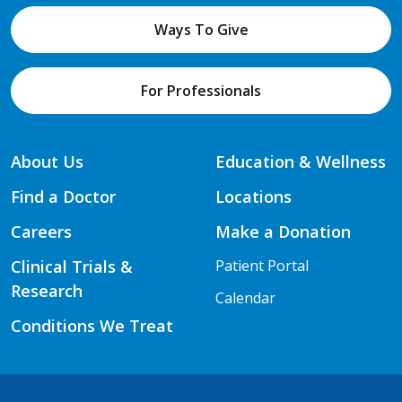
Ways To Give
For Professionals
About Us
Education & Wellness
Find a Doctor
Locations
Careers
Make a Donation
Clinical Trials &
Patient Portal
Research
Calendar
Conditions We Treat