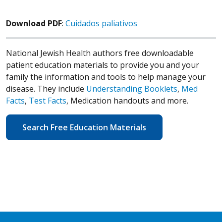
Download PDF
:
Cuidados paliativos
National Jewish Health authors free downloadable
patient education materials to provide you and your
family the information and tools to help manage your
disease. They include
Understanding Booklets
,
Med
Facts
,
Test Facts
, Medication handouts and more.
Search Free Education Materials