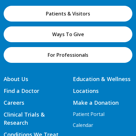
Patients & Visitors
Ways To Give
For Professionals
About Us
Education & Wellness
Find a Doctor
Locations
Careers
Make a Donation
Clinical Trials &
Patient Portal
Research
Calendar
Conditions We Treat