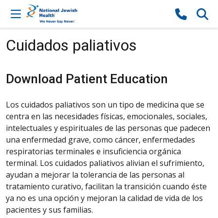
Skip to content
Cuidados paliativos
Download Patient Education
Los cuidados paliativos son un tipo de medicina que se
centra en las necesidades físicas, emocionales, sociales,
intelectuales y espirituales de las personas que padecen
una enfermedad grave, como cáncer, enfermedades
respiratorias terminales e insuficiencia orgánica
terminal. Los cuidados paliativos alivian el sufrimiento,
ayudan a mejorar la tolerancia de las personas al
tratamiento curativo, facilitan la transición cuando éste
ya no es una opción y mejoran la calidad de vida de los
pacientes y sus familias.